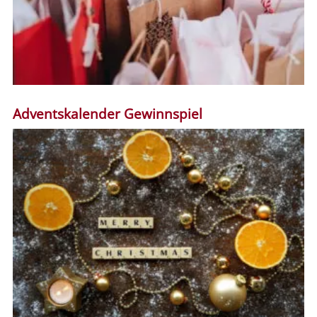
Adventskalender Gewinnspiel