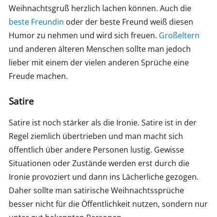
Weihnachtsgruß herzlich lachen können. Auch die
beste Freundin
oder der beste Freund weiß diesen
Humor zu nehmen und wird sich freuen.
Großeltern
und anderen älteren Menschen sollte man jedoch
lieber mit einem der vielen anderen Sprüche eine
Freude machen.
Satire
Satire ist noch stärker als die Ironie. Satire ist in der
Regel ziemlich übertrieben und man macht sich
öffentlich über andere Personen lustig. Gewisse
Situationen oder Zustände werden erst durch die
Ironie provoziert und dann ins Lächerliche gezogen.
Daher sollte man satirische Weihnachtssprüche
besser nicht für die Öffentlichkeit nutzen, sondern nur