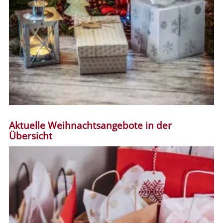
Aktuelle Weihnachtsangebote in der
Übersicht