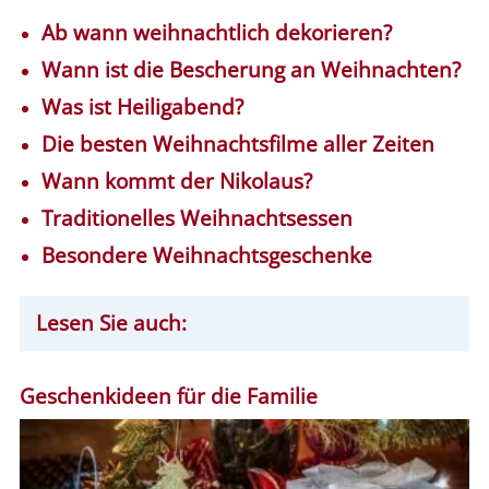
Ab wann weihnachtlich dekorieren?
Wann ist die Bescherung an Weihnachten?
Was ist Heiligabend?
Die besten Weihnachtsfilme aller Zeiten
Wann kommt der Nikolaus?
Traditionelles Weihnachtsessen
Besondere Weihnachtsgeschenke
Lesen Sie auch:
Geschenkideen für die Familie