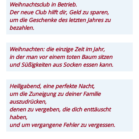
Weihnachtsclub in Betrieb.
Der neue Club hilft dir, Geld zu sparen,
um die Geschenke des letzten Jahres zu
bezahlen.
Weihnachten: die einzige Zeit im Jahr,
in der man vor einem toten Baum sitzen
und Süßigkeiten aus Socken essen kann.
Heiligabend, eine perfekte Nacht,
um die Zuneigung zu deiner Familie
auszudrücken,
denen zu vergeben, die dich enttäuscht
haben,
und um vergangene Fehler zu vergessen.