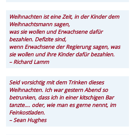
Weihnachten ist eine Zeit, in der Kinder dem
Weihnachtsmann sagen,
was sie wollen und Erwachsene dafür
bezahlen. Defizite sind,
wenn Erwachsene der Regierung sagen, was
sie wollen und ihre Kinder dafür bezahlen.
– Richard Lamm
Seid vorsichtig mit dem Trinken dieses
Weihnachten. Ich war gestern Abend so
betrunken, dass ich in einer kitschigen Bar
tanzte…. oder, wie man es gerne nennt, im
Feinkostladen.
– Sean Hughes