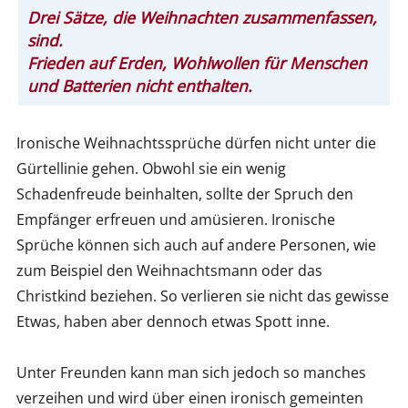
Drei Sätze, die Weihnachten zusammenfassen,
sind.
Frieden auf Erden, Wohlwollen für Menschen
und Batterien nicht enthalten.
Ironische Weihnachtssprüche dürfen nicht unter die
Gürtellinie gehen. Obwohl sie ein wenig
Schadenfreude beinhalten, sollte der Spruch den
Empfänger erfreuen und amüsieren. Ironische
Sprüche können sich auch auf andere Personen, wie
zum Beispiel den Weihnachtsmann oder das
Christkind beziehen. So verlieren sie nicht das gewisse
Etwas, haben aber dennoch etwas Spott inne.
Unter Freunden kann man sich jedoch so manches
verzeihen und wird über einen ironisch gemeinten