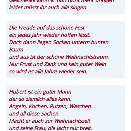
leider müsst ihr auch alle singen.
Die Freude auf das schöne Fest
ein jedes Jahr wieder hoffen lässt.
Doch dann liegen Socken unterm bunten
Baum
und aus ist der schöne Weihnachtstraum.
Nur Frust und Zank und kein guter Wein
so wird es alle Jahre wieder sein.
Hubert ist ein guter Mann
der so ziemlich alles kann.
Angeln, Kochen, Putzen, Waschen
und all diese Sachen.
Macht er auch zur Weihnachtszeit
und seine Frau, die lacht nur breit.