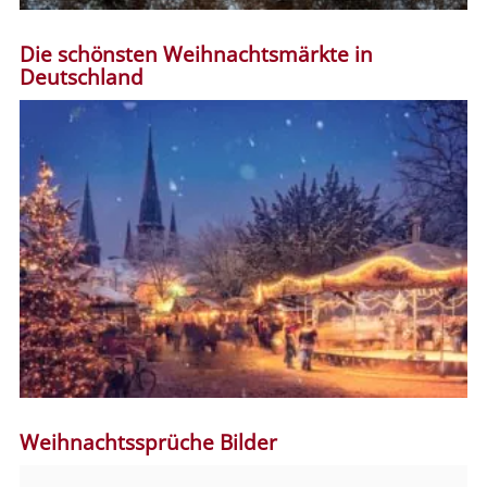
Die schönsten Weihnachtsmärkte in
Deutschland
Weihnachtssprüche Bilder