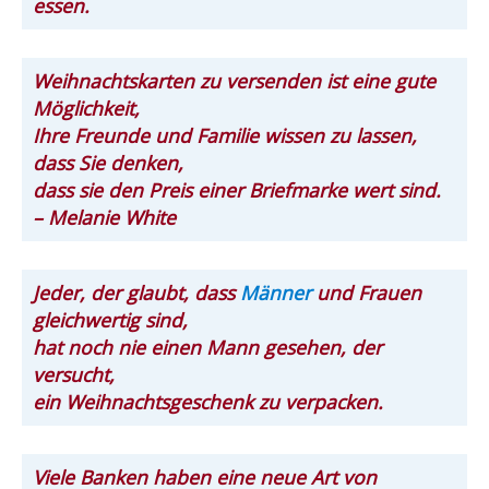
essen.
Weihnachtskarten zu versenden ist eine gute
Möglichkeit,
Ihre Freunde und Familie wissen zu lassen,
dass Sie denken,
dass sie den Preis einer Briefmarke wert sind.
– Melanie White
Jeder, der glaubt, dass
Männer
und Frauen
gleichwertig sind,
hat noch nie einen Mann gesehen, der
versucht,
ein Weihnachtsgeschenk zu verpacken.
Viele Banken haben eine neue Art von