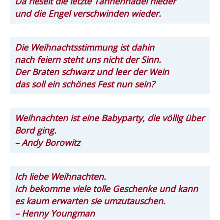
Da rieselt die letzte Tannennadel nieder
und die Engel verschwinden wieder.
Die Weihnachtsstimmung ist dahin
nach feiern steht uns nicht der Sinn.
Der Braten schwarz und leer der Wein
das soll ein schönes Fest nun sein?
Weihnachten ist eine Babyparty, die völlig über
Bord ging.
– Andy Borowitz
Ich liebe Weihnachten.
Ich bekomme viele tolle Geschenke und kann
es kaum erwarten sie umzutauschen.
– Henny Youngman