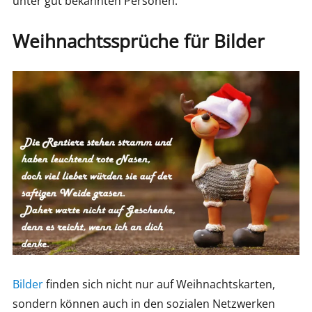
unter gut bekannten Personen.
Weihnachtssprüche für Bilder
Bilder
finden sich nicht nur auf Weihnachtskarten,
sondern können auch in den sozialen Netzwerken