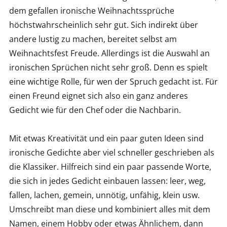
dem gefallen ironische Weihnachtssprüche
höchstwahrscheinlich sehr gut. Sich indirekt über
andere lustig zu machen, bereitet selbst am
Weihnachtsfest Freude. Allerdings ist die Auswahl an
ironischen Sprüchen nicht sehr groß. Denn es spielt
eine wichtige Rolle, für wen der Spruch gedacht ist. Für
einen Freund eignet sich also ein ganz anderes
Gedicht wie für den Chef oder die Nachbarin.
Mit etwas Kreativität und ein paar guten Ideen sind
ironische Gedichte aber viel schneller geschrieben als
die Klassiker. Hilfreich sind ein paar passende Worte,
die sich in jedes Gedicht einbauen lassen: leer, weg,
fallen, lachen, gemein, unnötig, unfähig, klein usw.
Umschreibt man diese und kombiniert alles mit dem
Namen, einem Hobby oder etwas Ähnlichem, dann