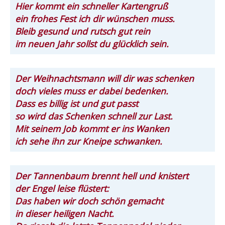
Hier kommt ein schneller Kartengruß
ein frohes Fest ich dir wünschen muss.
Bleib gesund und rutsch gut rein
im neuen Jahr sollst du glücklich sein.
Der Weihnachtsmann will dir was schenken
doch vieles muss er dabei bedenken.
Dass es billig ist und gut passt
so wird das Schenken schnell zur Last.
Mit seinem Job kommt er ins Wanken
ich sehe ihn zur Kneipe schwanken.
Der Tannenbaum brennt hell und knistert
der Engel leise flüstert:
Das haben wir doch schön gemacht
in dieser heiligen Nacht.