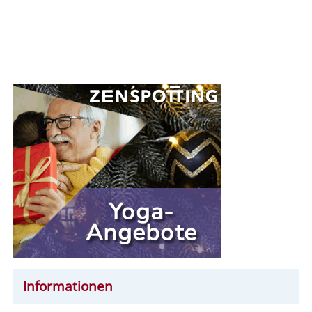
Informationen