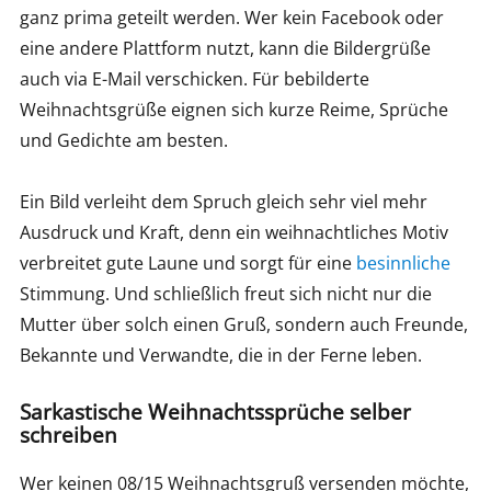
ganz prima geteilt werden. Wer kein Facebook oder
eine andere Plattform nutzt, kann die Bildergrüße
auch via E-Mail verschicken. Für bebilderte
Weihnachtsgrüße eignen sich kurze Reime, Sprüche
und Gedichte am besten.
Ein Bild verleiht dem Spruch gleich sehr viel mehr
Ausdruck und Kraft, denn ein weihnachtliches Motiv
verbreitet gute Laune und sorgt für eine
besinnliche
Stimmung. Und schließlich freut sich nicht nur die
Mutter über solch einen Gruß, sondern auch Freunde,
Bekannte und Verwandte, die in der Ferne leben.
Sarkastische Weihnachtssprüche selber
schreiben
Wer keinen 08/15 Weihnachtsgruß versenden möchte,