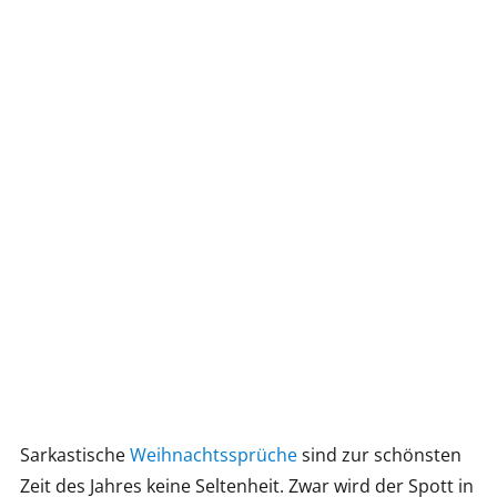
Sarkastische
Weihnachtssprüche
sind zur schönsten
Zeit des Jahres keine Seltenheit. Zwar wird der Spott in