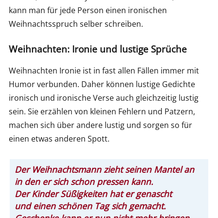
kann man für jede Person einen ironischen
Weihnachtsspruch selber schreiben.
Weihnachten: Ironie und lustige Sprüche
Weihnachten Ironie ist in fast allen Fällen immer mit
Humor verbunden. Daher können lustige Gedichte
ironisch und ironische Verse auch gleichzeitig lustig
sein. Sie erzählen von kleinen Fehlern und Patzern,
machen sich über andere lustig und sorgen so für
einen etwas anderen Spott.
Der Weihnachtsmann zieht seinen Mantel an
in den er sich schon pressen kann.
Der Kinder Süßigkeiten hat er genascht
und einen schönen Tag sich gemacht.
Geschenke kann er nun nicht mehr bringen