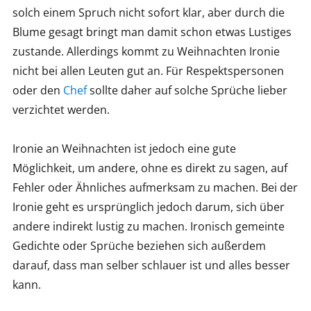
solch einem Spruch nicht sofort klar, aber durch die
Blume gesagt bringt man damit schon etwas Lustiges
zustande. Allerdings kommt zu Weihnachten Ironie
nicht bei allen Leuten gut an. Für Respektspersonen
oder den
Chef
sollte daher auf solche Sprüche lieber
verzichtet werden.
Ironie an Weihnachten ist jedoch eine gute
Möglichkeit, um andere, ohne es direkt zu sagen, auf
Fehler oder Ähnliches aufmerksam zu machen. Bei der
Ironie geht es ursprünglich jedoch darum, sich über
andere indirekt lustig zu machen. Ironisch gemeinte
Gedichte oder Sprüche beziehen sich außerdem
darauf, dass man selber schlauer ist und alles besser
kann.