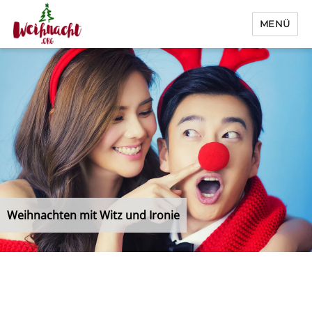
MENÜ
Weihnacht.org
Weihnachten mit Witz und Ironie