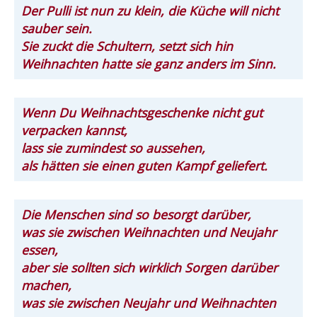
Der Pulli ist nun zu klein, die Küche will nicht
sauber sein.
Sie zuckt die Schultern, setzt sich hin
Weihnachten hatte sie ganz anders im Sinn.
Wenn Du Weihnachtsgeschenke nicht gut
verpacken kannst,
lass sie zumindest so aussehen,
als hätten sie einen guten Kampf geliefert.
Die Menschen sind so besorgt darüber,
was sie zwischen Weihnachten und Neujahr
essen,
aber sie sollten sich wirklich Sorgen darüber
machen,
was sie zwischen Neujahr und Weihnachten