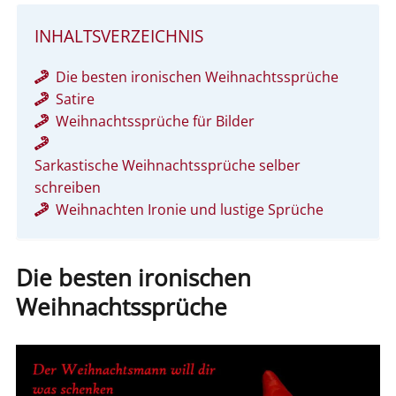
INHALTSVERZEICHNIS
Die besten ironischen Weihnachtssprüche
Satire
Weihnachtssprüche für Bilder
Sarkastische Weihnachtssprüche selber
schreiben
Weihnachten Ironie und lustige Sprüche
Die besten ironischen
Weihnachtssprüche