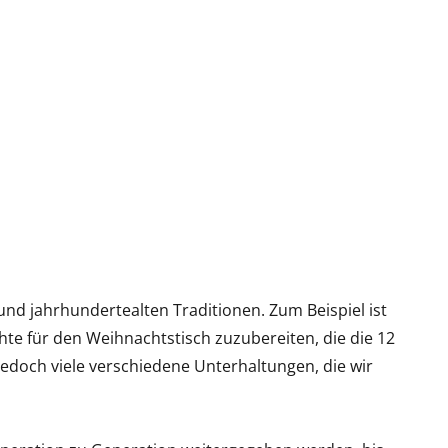
 und jahrhundertealten Traditionen. Zum Beispiel ist
chte für den Weihnachtstisch zuzubereiten, die die 12
jedoch viele verschiedene Unterhaltungen, die wir