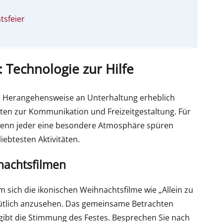
tsfeier
Technologie zur Hilfe
 Herangehensweise an Unterhaltung erheblich
iten zur Kommunikation und Freizeitgestaltung. Für
 wenn jeder eine besondere Atmosphäre spüren
iebtesten Aktivitäten.
nachtsfilmen
 sich die ikonischen Weihnachtsfilme wie „Allein zu
ütlich anzusehen. Das gemeinsame Betrachten
ibt die Stimmung des Festes. Besprechen Sie nach