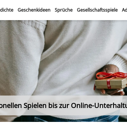
dichte
Geschenkideen
Sprüche
Gesellschaftsspiele
Ad
ionellen Spielen bis zur Online-Unterhal