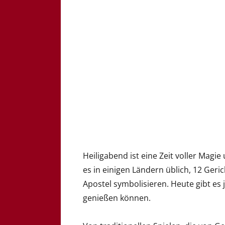
Heiligabend ist eine Zeit voller Magie
es in einigen Ländern üblich, 12 Geri
Apostel symbolisieren. Heute gibt es 
genießen können.