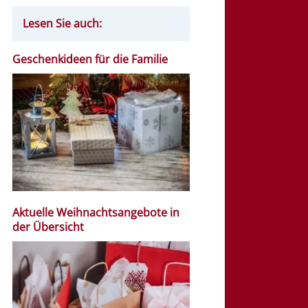
Lesen Sie auch:
Geschenkideen für die Familie
Aktuelle Weihnachtsangebote in
der Übersicht