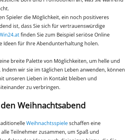
cht.
en Spieler die Möglichkeit, ein noch positiveres
end ist, dass Sie sich für vertrauenswürdige
Win24.at
finden Sie zum Beispiel seriöse Online
e Ideen für Ihre Abendunterhaltung holen.
ne breite Palette von Möglichkeiten, um helle und
 Indem wir sie im täglichen Leben anwenden, können
it unseren Lieben in Kontakt bleiben und
miteinander zu verbringen.
ür den Weihnachtsabend
raditionelle
Weihnachtsspiele
schaffen eine
n alle Teilnehmer zusammen, um Spaß und