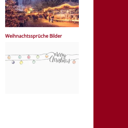
Weihnachtssprüche Bilder