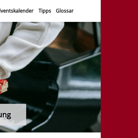
ventskalender
Tipps
Glossar
tung