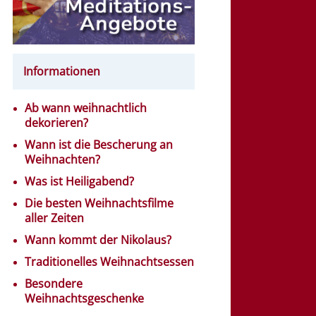
Informationen
Ab wann weihnachtlich
dekorieren?
Wann ist die Bescherung an
Weihnachten?
Was ist Heiligabend?
Die besten Weihnachtsfilme
aller Zeiten
Wann kommt der Nikolaus?
Traditionelles Weihnachtsessen
Besondere
Weihnachtsgeschenke