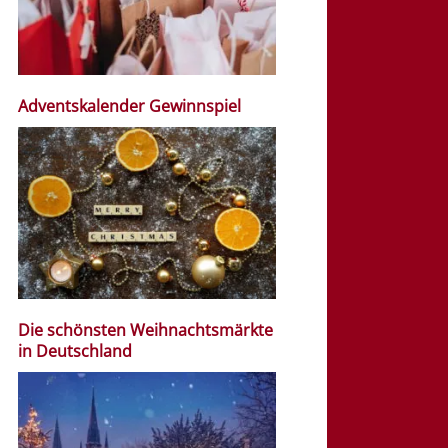
Adventskalender Gewinnspiel
Die schönsten Weihnachtsmärkte
in Deutschland