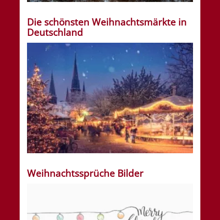
Die schönsten Weihnachtsmärkte in
Deutschland
Weihnachtssprüche Bilder