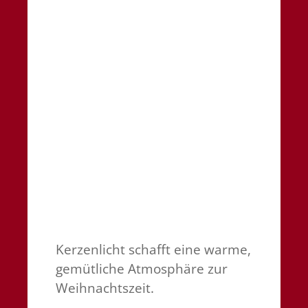
Kerzenlicht schafft eine warme,
gemütliche Atmosphäre zur
Weihnachtszeit.