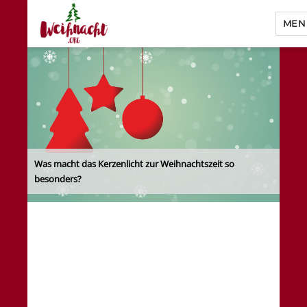
MEN
Weihnacht.org
Was macht das Kerzenlicht zur Weihnachtszeit so
besonders?