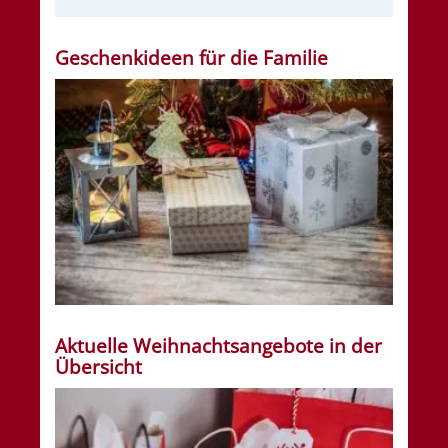
Geschenkideen für die Familie
Aktuelle Weihnachtsangebote in der
Übersicht