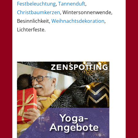
Festbeleuchtung
,
Tannenduft
,
Christbaumkerzen
, Wintersonnenwende,
Besinnlichkeit,
Weihnachtsdekoration
,
Lichterfeste.