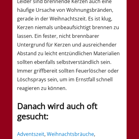
Leider sind brennende Kerzen auch eine
häufige Ursache von Wohnungsbränden,
gerade in der Weihnachtszeit. Es ist klug,
Kerzen niemals unbeaufsichtigt brennen zu
lassen. Ein fester, nicht brennbarer
Untergrund für Kerzen und ausreichender
Abstand zu leicht entzündlichen Materialien
sollten ebenfalls selbstverständlich sein.
Immer griffbereit sollten Feuerlöscher oder
Löschsprays sein, um im Ernstfall schnell
reagieren zu können.
Danach wird auch oft
gesucht:
Adventszeit
,
Weihnachtsbräuche
,