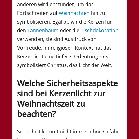
anderen wird entzündet, um das
Fortschreiten auf
Weihnachten
hin zu
symbolisieren. Egal ob wir die Kerzen für
den
Tannenbaum
oder die
Tischdekoration
verwenden, sie sind Ausdruck von
Vorfreude. Im religiösen Kontext hat das
Kerzenlicht eine tiefere Bedeutung – es
symbolisiert Christus, das Licht der Welt.
Welche Sicherheitsaspekte
sind bei Kerzenlicht zur
Weihnachtszeit zu
beachten?
Schönheit kommt nicht immer ohne Gefahr.