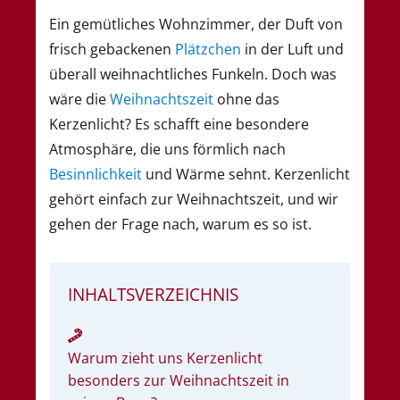
Ein gemütliches Wohnzimmer, der Duft von
frisch gebackenen
Plätzchen
in der Luft und
überall weihnachtliches Funkeln. Doch was
wäre die
Weihnachtszeit
ohne das
Kerzenlicht? Es schafft eine besondere
Atmosphäre, die uns förmlich nach
Besinnlichkeit
und Wärme sehnt. Kerzenlicht
gehört einfach zur Weihnachtszeit, und wir
gehen der Frage nach, warum es so ist.
INHALTSVERZEICHNIS
Warum zieht uns Kerzenlicht
besonders zur Weihnachtszeit in