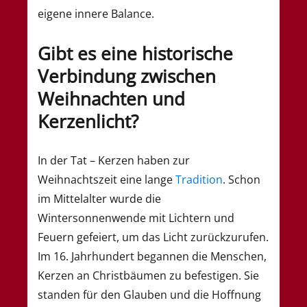
eigene innere Balance.
Gibt es eine historische
Verbindung zwischen
Weihnachten und
Kerzenlicht?
In der Tat – Kerzen haben zur
Weihnachtszeit eine lange
Tradition
. Schon
im Mittelalter wurde die
Wintersonnenwende mit Lichtern und
Feuern gefeiert, um das Licht zurückzurufen.
Im 16. Jahrhundert begannen die Menschen,
Kerzen an Christbäumen zu befestigen. Sie
standen für den Glauben und die Hoffnung