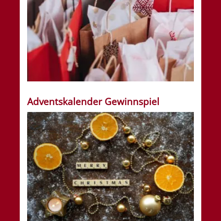
Adventskalender Gewinnspiel