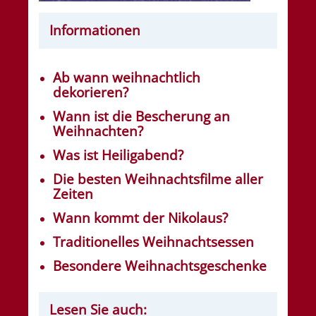
Informationen
Ab wann weihnachtlich
dekorieren?
Wann ist die Bescherung an
Weihnachten?
Was ist Heiligabend?
Die besten Weihnachtsfilme aller
Zeiten
Wann kommt der Nikolaus?
Traditionelles Weihnachtsessen
Besondere Weihnachtsgeschenke
Lesen Sie auch: