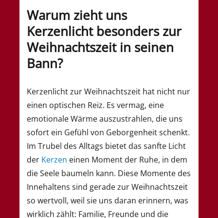
Warum zieht uns
Kerzenlicht besonders zur
Weihnachtszeit in seinen
Bann?
Kerzenlicht zur Weihnachtszeit hat nicht nur
einen optischen Reiz. Es vermag, eine
emotionale Wärme auszustrahlen, die uns
sofort ein Gefühl von Geborgenheit schenkt.
Im Trubel des Alltags bietet das sanfte Licht
der
Kerzen
einen Moment der Ruhe, in dem
die Seele baumeln kann. Diese Momente des
Innehaltens sind gerade zur Weihnachtszeit
so wertvoll, weil sie uns daran erinnern, was
wirklich zählt: Familie, Freunde und die