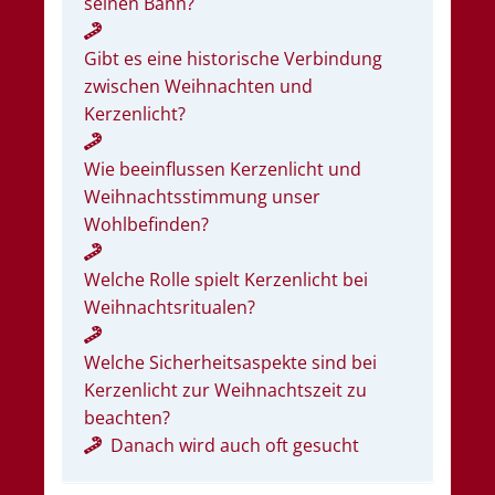
seinen Bann?
Gibt es eine historische Verbindung
zwischen Weihnachten und
Kerzenlicht?
Wie beeinflussen Kerzenlicht und
Weihnachtsstimmung unser
Wohlbefinden?
Welche Rolle spielt Kerzenlicht bei
Weihnachtsritualen?
Welche Sicherheitsaspekte sind bei
Kerzenlicht zur Weihnachtszeit zu
beachten?
Danach wird auch oft gesucht