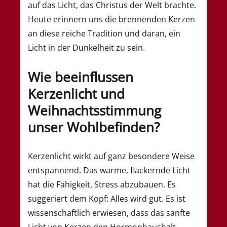
auf das Licht, das Christus der Welt brachte.
Heute erinnern uns die brennenden Kerzen
an diese reiche Tradition und daran, ein
Licht in der Dunkelheit zu sein.
Wie beeinflussen
Kerzenlicht und
Weihnachtsstimmung
unser Wohlbefinden?
Kerzenlicht wirkt auf ganz besondere Weise
entspannend. Das warme, flackernde Licht
hat die Fähigkeit, Stress abzubauen. Es
suggeriert dem Kopf: Alles wird gut. Es ist
wissenschaftlich erwiesen, dass das sanfte